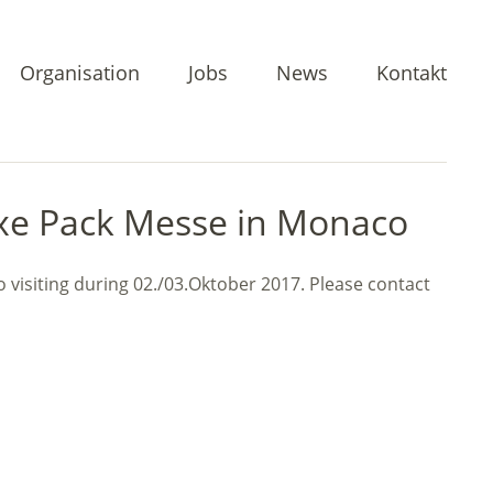
Organisation
Jobs
News
Kontakt
xe Pack Messe in Monaco
visiting during 02./03.Oktober 2017. Please contact