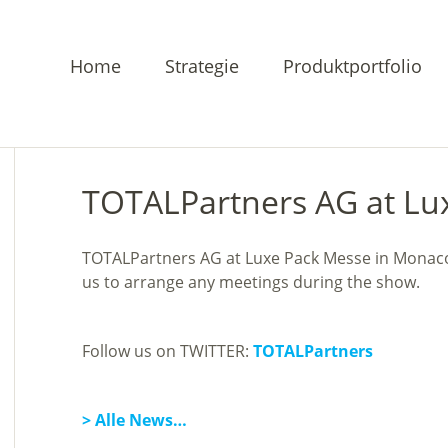
Home
Strategie
Produktportfolio
TOTALPartners AG at Lu
TOTALPartners AG at Luxe Pack Messe in Monaco 
us to arrange any meetings during the show.
Follow us on TWITTER:
TOTALPartners
> Alle News…