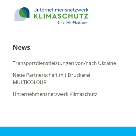
News
Transportdienstleistungen von/nach Ukraine
Neue Partnerschaft mit Druckerei
MULTICOLOUR
Unternehmensnetzwerk Klimaschutz