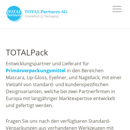
TOTALPack
Entwicklungspartner und Lieferant für
Primärverpackungsmittel
in den Bereichen
Mascara, Lip-Gloss, Eyeliner, und Nagellack, mit einer
Vielzahl von standard- und kundenspezifischen
Designvarianten, welche bei zwei Partnerfirmen in
Europa mit langjähriger Marktexpertise entwickelt
und gefertigt werden.
Fragen Sie uns nach den verfügbaren Standard-
Verpackungen aus vorhandenen Werkzeugen mit