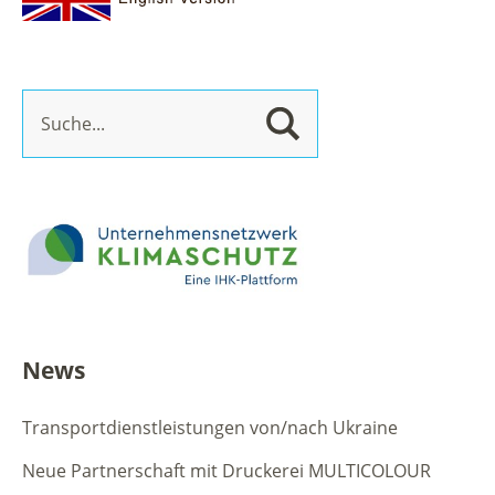
News
Transportdienstleistungen von/nach Ukraine
Neue Partnerschaft mit Druckerei MULTICOLOUR