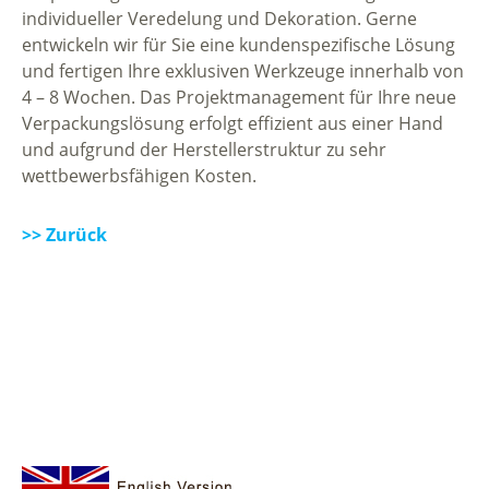
individueller Veredelung und Dekoration. Gerne
entwickeln wir für Sie eine kundenspezifische Lösung
und fertigen Ihre exklusiven Werkzeuge innerhalb von
4 – 8 Wochen. Das Projektmanagement für Ihre neue
Verpackungslösung erfolgt effizient aus einer Hand
und aufgrund der Herstellerstruktur zu sehr
wettbewerbsfähigen Kosten.
>> Zurück