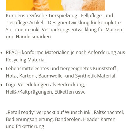
Kundenspezifische Tierspielzeug-, Fellpflege- und
Tierpflege-Artikel – Designentwicklung für komplette
Sortimente inkl. Verpackungsentwicklung für Marken
und Handelsmarken
REACH konforme Materialien je nach Anforderung aus
Recycling Material
Lebensmittelechtes und tiergeeignetes Kunststoff-,
Holz-, Karton-, Baumwolle -und Synthetik-Material
Logo Veredelungen als Bedruckung,
Heiß-/Kaltprägungen, Etiketten usw.
„Retail ready“ verpackt auf Wunsch inkl. Faltschachtel,
Bedienungsanleitung, Banderolen, Header Karten
und Etikettierung