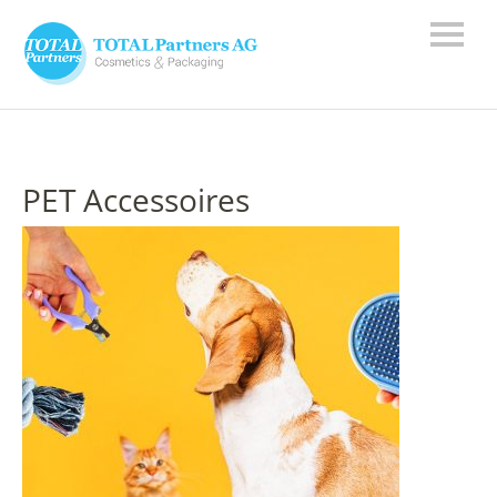
PET Accessoires