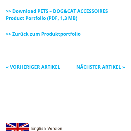
>> Download PETS – DOG&CAT ACCESSOIRES
Product Portfolio (PDF, 1,3 MB)
>> Zurück zum Produktportfolio
« VORHERIGER ARTIKEL
NÄCHSTER ARTIKEL »