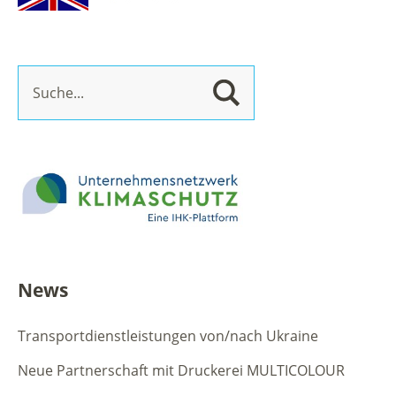
News
Transportdienstleistungen von/nach Ukraine
Neue Partnerschaft mit Druckerei MULTICOLOUR