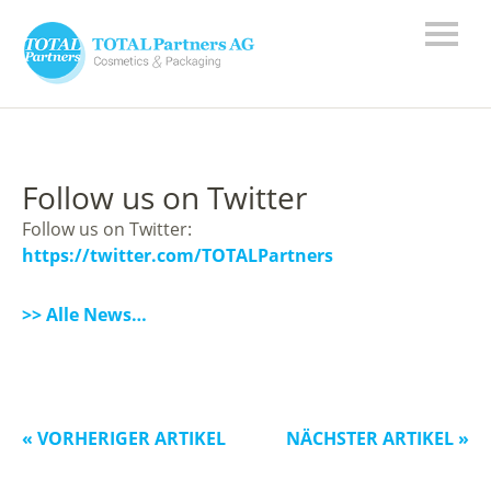
Follow us on Twitter
Follow us on Twitter:
https://twitter.com/TOTALPartners
>> Alle News…
« VORHERIGER ARTIKEL
NÄCHSTER ARTIKEL »