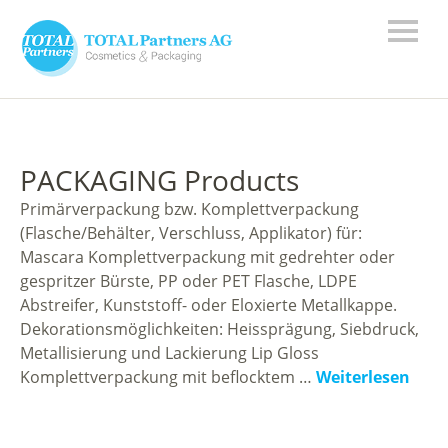
PACKAGING Products
Primärverpackung bzw. Komplettverpackung
(Flasche/Behälter, Verschluss, Applikator) für:
Mascara Komplettverpackung mit gedrehter oder
gespritzer Bürste, PP oder PET Flasche, LDPE
Abstreifer, Kunststoff- oder Eloxierte Metallkappe.
Dekorationsmöglichkeiten: Heissprägung, Siebdruck,
Metallisierung und Lackierung Lip Gloss
Komplettverpackung mit beflocktem …
Weiterlesen